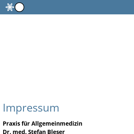
Impressum
Praxis für Allgemeinmedizin
Dr. med. Stefan Bleser