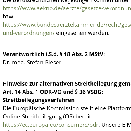
https://www.aekno.de/aerzte/gesetze-verordnu
bzw.
https://www.bundesaerztekammer.de/recht/ges
und-verordnungen/
eingesehen werden.
Verantwortlich i.S.d. § 18 Abs. 2 MStV:
Dr. med. Stefan Bleser
Hinweise zur alternativen Streitbeilegung ge
Art. 14 Abs. 1 ODR-VO und § 36 VSBG:
Streitbeilegungsverfahren
Die Europäische Kommission stellt eine Plattfor
Online-Streitbeilegung (OS) bereit:
https://ec.europa.eu/consumers/odr
. Unsere E-M