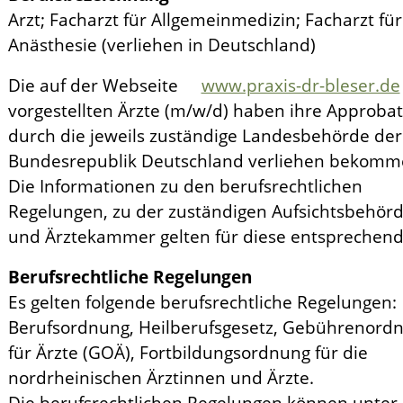
Arzt; Facharzt für Allgemeinmedizin; Facharzt für
Anästhesie (verliehen in Deutschland)
Die auf der Webseite
www.praxis-dr-bleser.de
vorgestellten Ärzte (m/w/d) haben ihre Approbat
durch die jeweils zuständige Landesbehörde der
Bundesrepublik Deutschland verliehen bekomm
Die Informationen zu den berufsrechtlichen
Regelungen, zu der zuständigen Aufsichtsbehör
und Ärztekammer gelten für diese entsprechend
Berufsrechtliche Regelungen
Es gelten folgende berufsrechtliche Regelungen:
Berufsordnung, Heilberufsgesetz, Gebührenord
für Ärzte (GOÄ), Fortbildungsordnung für die
nordrheinischen Ärztinnen und Ärzte.
Die berufsrechtlichen Regelungen können unter