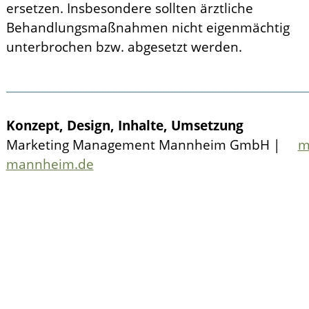
ersetzen. Insbesondere sollten ärztliche
Behandlungsmaßnahmen nicht eigenmächtig
unterbrochen bzw. abgesetzt werden.
Konzept, Design, Inhalte, Umsetzung
Marketing Management Mannheim GmbH |
m
mannheim.de