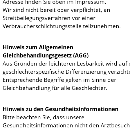
Adresse finden Sie oben im Impressum.
Wir sind nicht bereit oder verpflichtet, an
Streitbeilegungsverfahren vor einer
Verbraucherschlichtungsstelle teilzunehmen.
Hinweis zum Allgemeinen
Gleichbehandlungsgesetz (AGG)
Aus Gründen der leichteren Lesbarkeit wird auf 
geschlechterspezifische Differenzierung verzichte
Entsprechende Begriffe gelten im Sinne der
Gleichbehandlung für alle Geschlechter.
Hinweis zu den Gesundheitsinformationen
Bitte beachten Sie, dass unsere
Gesundheitsinformationen nicht den Arztbesuch