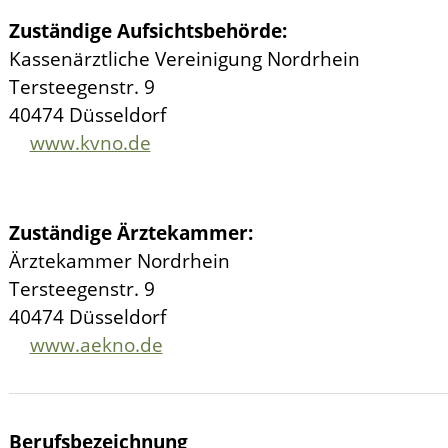
Zuständige Aufsichtsbehörde:
Kassenärztliche Vereinigung Nordrhein
Tersteegenstr. 9
40474 Düsseldorf
www.kvno.de
Zuständige Ärztekammer:
Ärztekammer Nordrhein
Tersteegenstr. 9
40474 Düsseldorf
www.aekno.de
Berufsbezeichnung